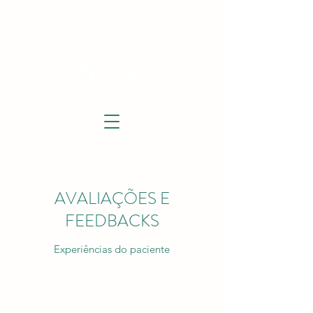
AVALIAÇÕES E
FEEDBACKS
Experiências do paciente